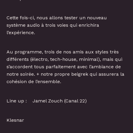
Cette fois-ci, nous allons tester un nouveau
système audio à trois voies qui enrichira
l’expérience.
Au programme, trois de nos amis aux styles très
différents (électro, tech-house, minimal), mais qui
s’accordent tous parfaitement avec l’ambiance de
notre soirée. + notre propre beigrek qui assurera la
cohésion de l’ensemble.
Line up : Jamel Zouch (Canal 22)
Klesnar