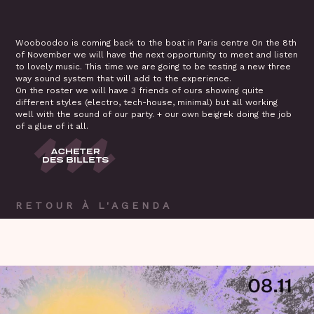
Wooboodoo is coming back to the boat in Paris centre On the 8th
of November we will have the next opportunity to meet and listen
to lovely music. This time we are going to be testing a new three
way sound system that will add to the experience.
On the roster we will have 3 friends of ours showing quite
different styles (electro, tech-house, minimal) but all working
well with the sound of our party. + our own beigrek doing the job
of a glue of it all.
RETOUR À L'AGENDA