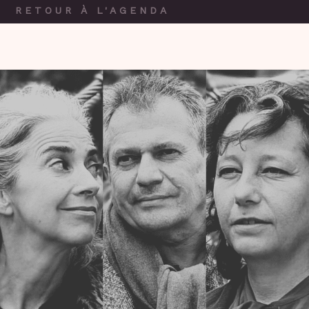
RETOUR À L'AGENDA