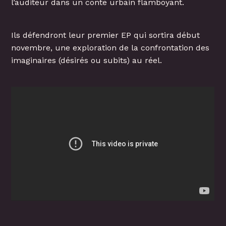
l’auditeur dans un conte urbain flamboyant.
Ils défendront leur premier EP qui sortira début
novembre, une exploration de la confrontation des
imaginaires (désirés ou subits) au réel.