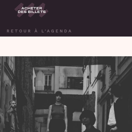
RETOUR À L'AGENDA