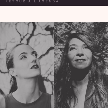
RETOUR À L'AGENDA