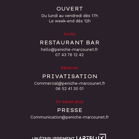
OUVERT
Du lundi au vendredi dès 17h
Le week-end dès 12h
Accès
RESTAURANT BAR
hello@peniche-marcounet.fr
‭07 43 76 12 42
Réserver
PRIVATISATION
Commercial@peniche-marcounet.fr
06 52 41 30 01
En savoir plus
PRESSE
Communication@peniche-marcounet.fr