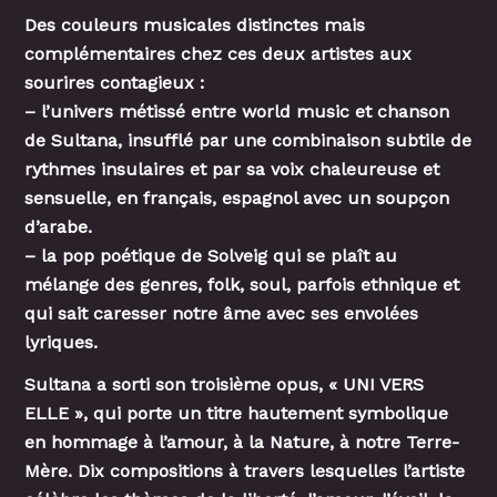
Des couleurs musicales distinctes mais
complémentaires chez ces deux artistes aux
sourires contagieux :
– l’univers métissé entre world music et chanson
de Sultana, insufflé par une combinaison subtile de
rythmes insulaires et par sa voix chaleureuse et
sensuelle, en français, espagnol avec un soupçon
d’arabe.
– la pop poétique de Solveig qui se plaît au
mélange des genres, folk, soul, parfois ethnique et
qui sait caresser notre âme avec ses envolées
lyriques.
Sultana a sorti son troisième opus, « UNI VERS
ELLE », qui porte un titre hautement symbolique
en hommage à l’amour, à la Nature, à notre Terre-
Mère. Dix compositions à travers lesquelles l’artiste