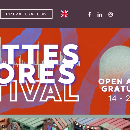
FACEBOOK
LINKEDIN
INSTAGR
PRIVATISATION