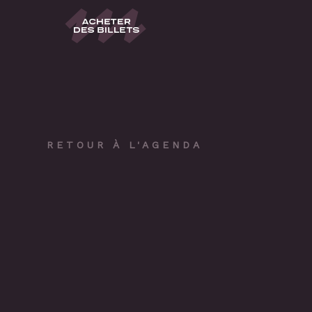
RETOUR À L'AGENDA