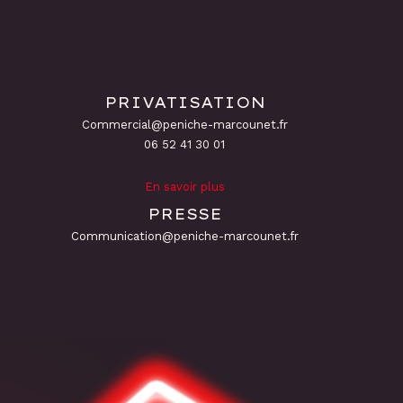
PRIVATISATION
Commercial@peniche-marcounet.fr
06 52 41 30 01
En savoir plus
PRESSE
Communication@peniche-marcounet.fr