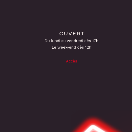
OUVERT
Du lundi au vendredi dès 17h
Le week-end dès 12h
Accès