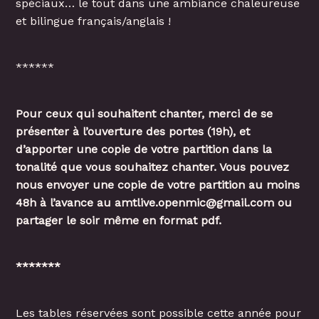
spéciaux… le tout dans une ambiance chaleureuse
et bilingue français/anglais !
******
Pour ceux qui souhaitent chanter, merci de se
présenter à l’ouverture des portes (19h), et
d’apporter une copie de votre partition dans la
tonalité que vous souhaitez chanter. Vous pouvez
nous envoyer une copie de votre partition au moins
48h à l’avance au amtlive.openmic@gmail.com ou
partager le soir même en format pdf.
*******
Les tables réservées sont possible cette année pour