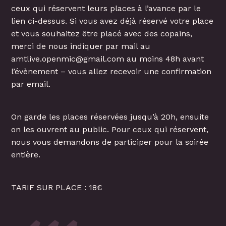
ceux qui réservent leurs places à l’avance par le
lien ci-dessus. Si vous avez déjà réservé votre place
et vous souhaitez être placé avec des copains,
merci de nous indiquer par mail au
amtlive.openmic@gmail.com au moins 48h avant
l’évènement – vous allez recevoir une confirmation
par email.
On garde les places réservées jusqu’à 20h, ensuite
on les ouvrent au public. Pour ceux qui réservent,
nous vous demandons de participer pour la soirée
entière.
TARIF SUR PLACE : 18€