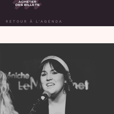
RETOUR À L'AGENDA