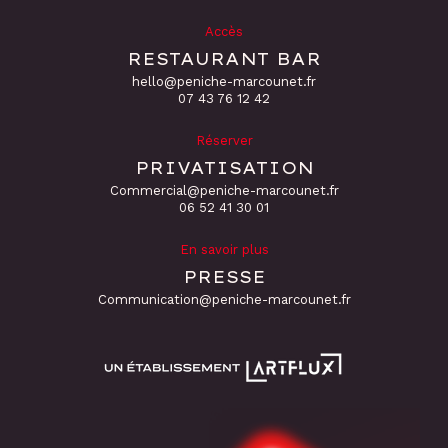
Accès
RESTAURANT BAR
hello@peniche-marcounet.fr
‭07 43 76 12 42
Réserver
PRIVATISATION
Commercial@peniche-marcounet.fr
06 52 41 30 01
En savoir plus
PRESSE
Communication@peniche-marcounet.fr