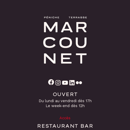
Facebook
Instagram
YouTube
LinkedIn
Flickr
OUVERT
Du lundi au vendredi dès 17h
Le week-end dès 12h
Accès
RESTAURANT BAR