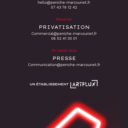
hello@peniche-marcounet.fr
‭07 43 76 12 42
Réserver
PRIVATISATION
Commercial@peniche-marcounet.fr
06 52 41 30 01
En savoir plus
PRESSE
Communication@peniche-marcounet.fr