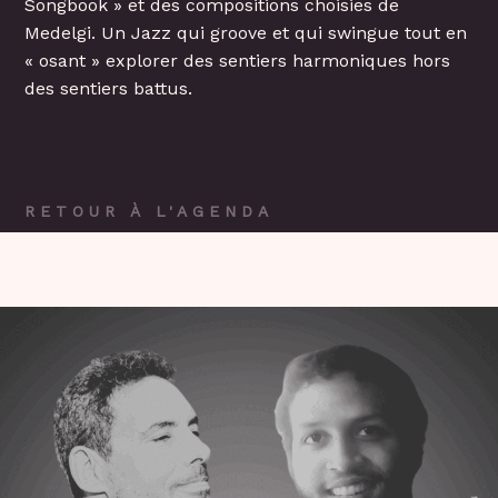
Songbook » et des compositions choisies de
Medelgi. Un Jazz qui groove et qui swingue tout en
« osant » explorer des sentiers harmoniques hors
des sentiers battus.
RETOUR À L'AGENDA