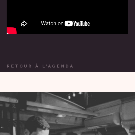
RETOUR À L'AGENDA