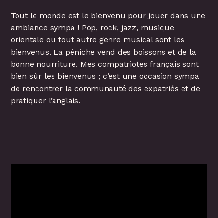
Tout le monde est le bienvenu pour jouer dans une
ambiance sympa ! Pop, rock, jazz, musique
orientale ou tout autre genre musical sont les
bienvenus. La péniche vend des boissons et de la
bonne nourriture. Mes compatriotes français sont
bien sûr les bienvenus ; c’est une occasion sympa
de rencontrer la communauté des expatriés et de
pratiquer l’anglais.