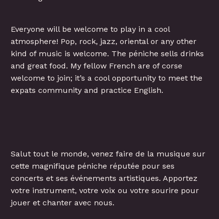
Everyone will be welcome to play in a cool
atmosphere! Pop, rock, jazz, oriental or any other
kind of music is welcome. The péniche sells drinks
and great food. My fellow French are of corse
welcome to join; it’s a cool opportunity to meet the
expats community and practice English.
Salut tout le monde, venez faire de la musique sur
cette magnifique péniche réputée pour ses
concerts et ses événements artistiques. Apportez
votre instrument, votre voix ou votre sourire pour
jouer et chanter avec nous.