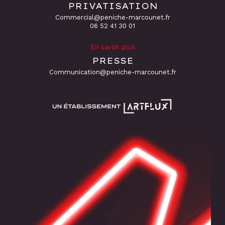
PRIVATISATION
Commercial@peniche-marcounet.fr
06 52 41 30 01
En savoir plus
PRESSE
Communication@peniche-marcounet.fr