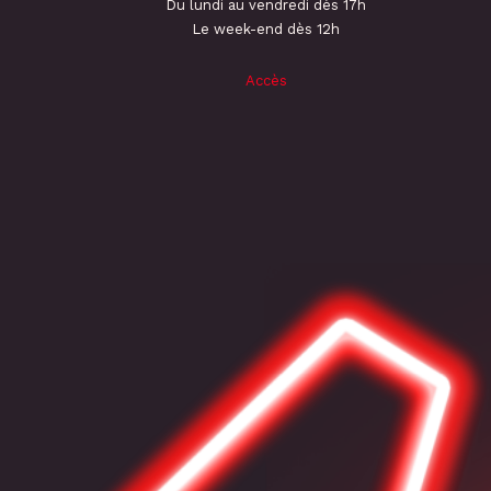
Du lundi au vendredi dès 17h
Le week-end dès 12h
Accès