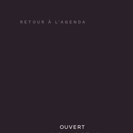
RETOUR À L'AGENDA
OUVERT