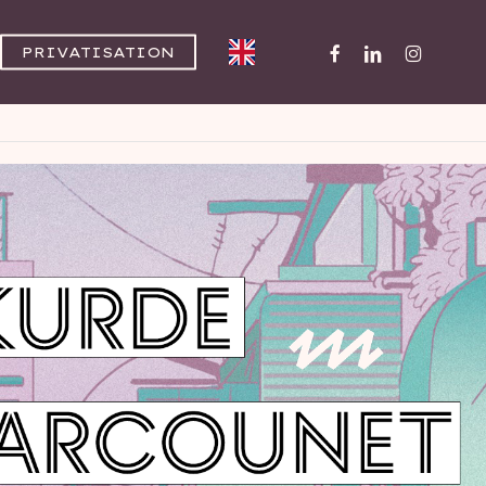
FACEBOOK
LINKEDIN
INSTAGR
PRIVATISATION