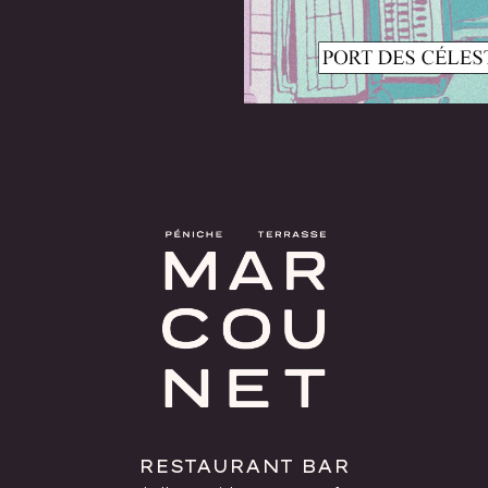
RESTAURANT BAR