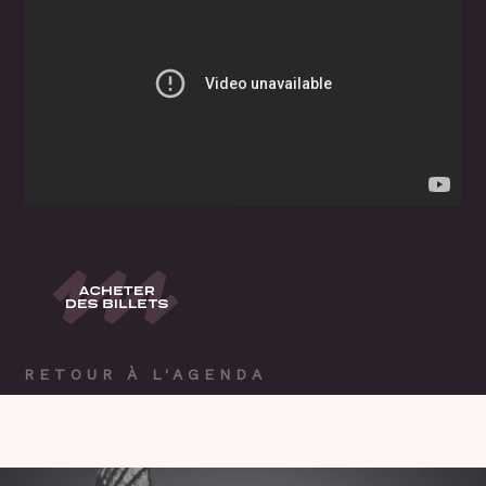
RETOUR À L'AGENDA