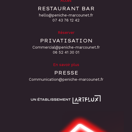
Accès
RESTAURANT BAR
hello@peniche-marcounet.fr
‭07 43 76 12 42
Réserver
PRIVATISATION
Commercial@peniche-marcounet.fr
06 52 41 30 01
En savoir plus
PRESSE
Communication@peniche-marcounet.fr