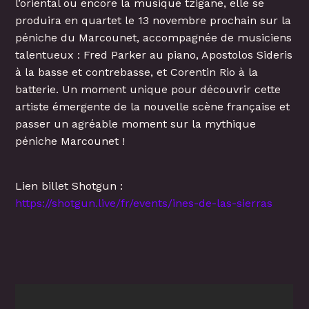
l’oriental ou encore la musique tzigane, elle se
produira en quartet le 13 novembre prochain sur la
péniche du Marcounet, accompagnée de musiciens
talentueux : Fred Parker au piano, Apostolos Sideris
à la basse et contrebasse, et Corentin Rio à la
batterie. Un moment unique pour découvrir cette
artiste émergente de la nouvelle scène française et
passer un agréable moment sur la mythique
péniche Marcounet !
Lien billet Shotgun :
https://shotgun.live/fr/events/ines-de-las-sierras