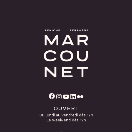
Facebook
Instagram
YouTube
LinkedIn
Flickr
OUVERT
Du lundi au vendredi dès 17h
Le week-end dès 12h