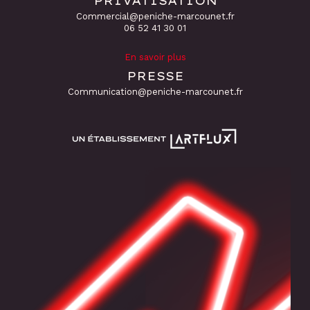
PRIVATISATION
Commercial@peniche-marcounet.fr
06 52 41 30 01
En savoir plus
PRESSE
Communication@peniche-marcounet.fr