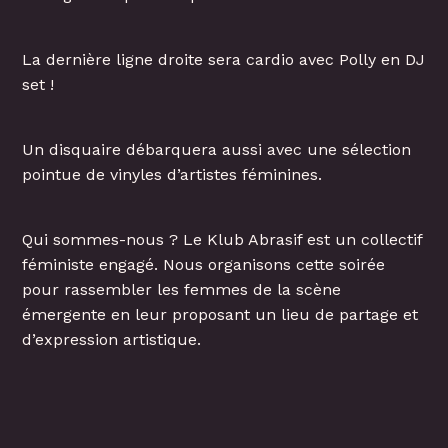
La dernière ligne droite sera cardio avec Polly en DJ
set !
Un disquaire débarquera aussi avec une sélection
pointue de vinyles d’artistes féminines.
Qui sommes-nous ? Le Klub Abrasif est un collectif
féministe engagé. Nous organisons cette soirée
pour rassembler les femmes de la scène
émergente en leur proposant un lieu de partage et
d’expression artistique.