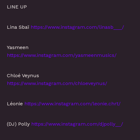
LINE UP
Lina Sbaï
https://www.instagram.com/linasb___/
Yasmeen
https://www.instagram.com/yasmeenmusics/
Chloé Veynus
https://www.instagram.com/chloeveynus/
Léonie
https://www.instagram.com/leonie.chrt/
(DJ) Polly
https://www.instagram.com/djpolly__/