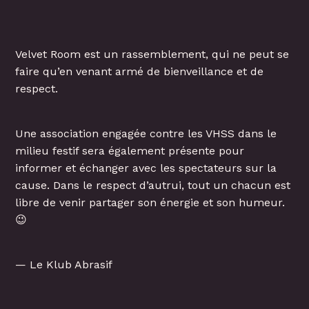
Velvet Room est un rassemblement, qui ne peut se
faire qu’en venant armé de bienveillance et de
respect.
Une association engagée contre les VHSS dans le
milieu festif sera également présente pour
informer et échanger avec les spectateurs sur la
cause. Dans le respect d’autrui, tout un chacun est
libre de venir partager son énergie et son humeur.
😉
— Le Klub Abrasif