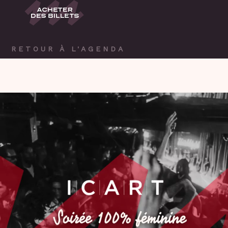
RETOUR À L'AGENDA