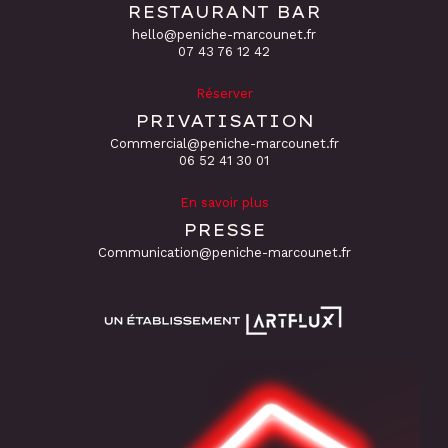
RESTAURANT BAR
hello@peniche-marcounet.fr
‭07 43 76 12 42
Réserver
PRIVATISATION
Commercial@peniche-marcounet.fr
06 52 41 30 01
En savoir plus
PRESSE
Communication@peniche-marcounet.fr