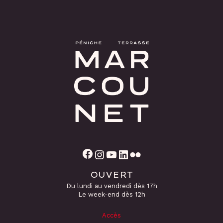
Facebook
Instagram
YouTube
LinkedIn
Flickr
OUVERT
Du lundi au vendredi dès 17h
Le week-end dès 12h
Accès