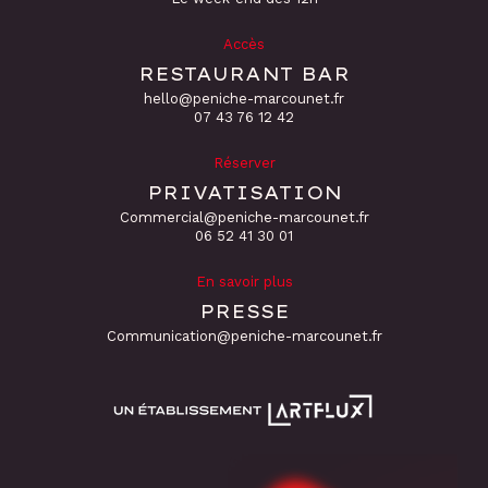
Accès
RESTAURANT BAR
hello@peniche-marcounet.fr
‭07 43 76 12 42
Réserver
PRIVATISATION
Commercial@peniche-marcounet.fr
06 52 41 30 01
En savoir plus
PRESSE
Communication@peniche-marcounet.fr