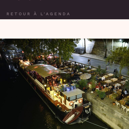
RETOUR À L'AGENDA