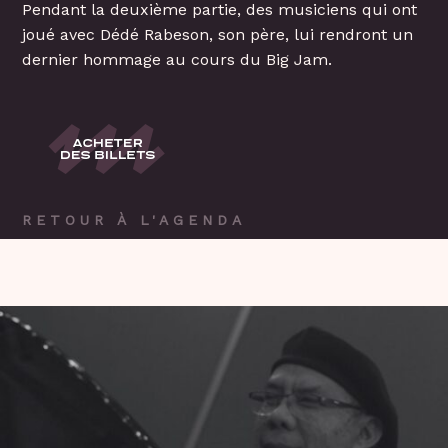
Pendant la deuxième partie, des musiciens qui ont
joué avec Dédé Rabeson, son père, lui rendront un
dernier hommage au cours du Big Jam.
RETOUR À L'AGENDA