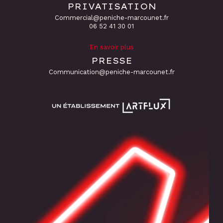
PRIVATISATION
Commercial@peniche-marcounet.fr
06 52 41 30 01
En savoir plus
PRESSE
Communication@peniche-marcounet.fr