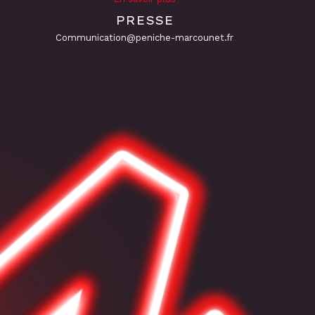
PRESSE
Communication@peniche-marcounet.fr