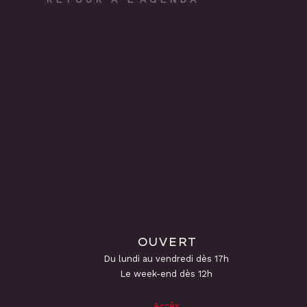
OUVERT
Du lundi au vendredi dès 17h
Le week-end dès 12h
Accès