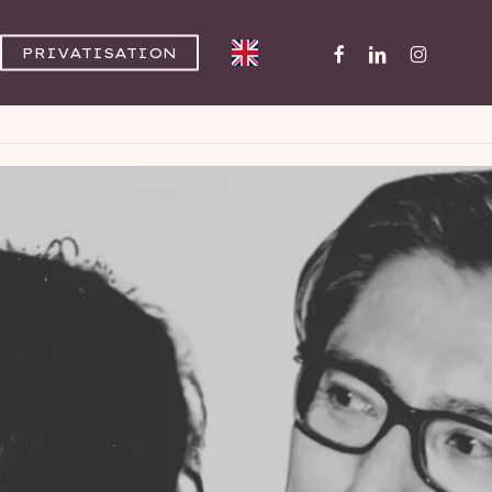
FACEBOOK
LINKEDIN
INSTAGR
PRIVATISATION