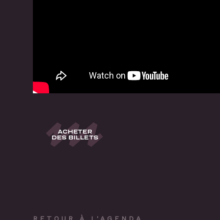
RETOUR À L'AGENDA