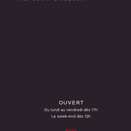
OUVERT
Du lundi au vendredi dès 17h
Le week-end dès 12h
Accès