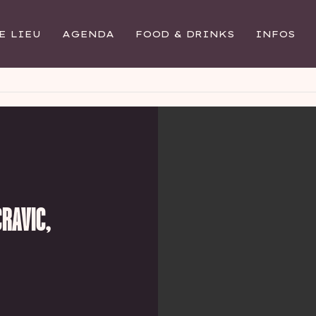
E LIEU
AGENDA
FOOD & DRINKS
INFOS
CRAVIC,