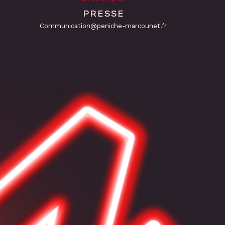
PRESSE
Communication@peniche-marcounet.fr