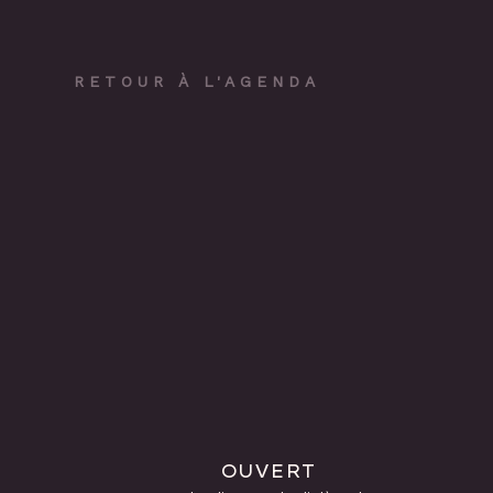
RETOUR À L'AGENDA
OUVERT