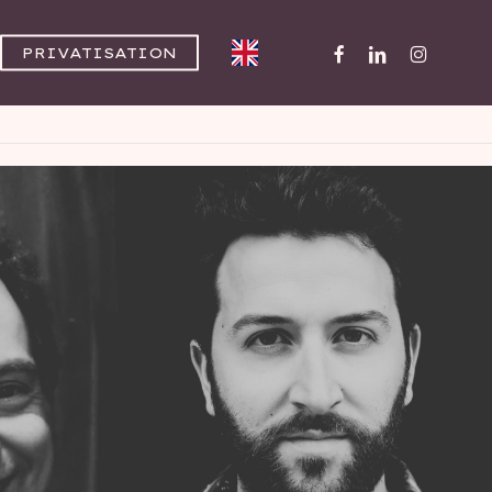
FACEBOOK
LINKEDIN
INSTAGR
PRIVATISATION