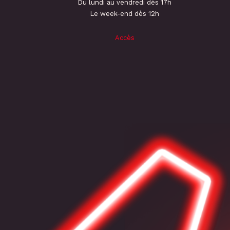
Du lundi au vendredi dès 17h
Le week-end dès 12h
Accès