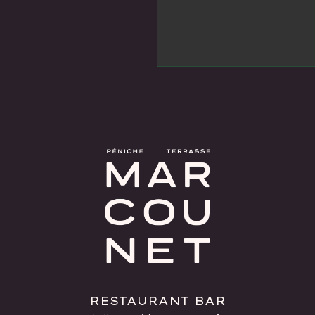
RESTAURANT BAR