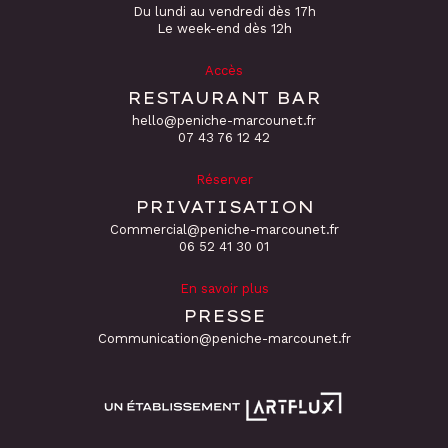
Du lundi au vendredi dès 17h
Le week-end dès 12h
Accès
RESTAURANT BAR
hello@peniche-marcounet.fr
‭07 43 76 12 42
Réserver
PRIVATISATION
Commercial@peniche-marcounet.fr
06 52 41 30 01
En savoir plus
PRESSE
Communication@peniche-marcounet.fr