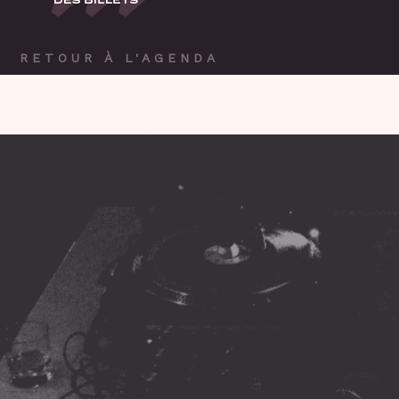
RETOUR À L'AGENDA