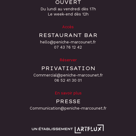
OUVERT
Du lundi au vendredi dès 17h
Le week-end dès 12h
Accès
RESTAURANT BAR
hello@peniche-marcounet.fr
‭07 43 76 12 42
Réserver
PRIVATISATION
Commercial@peniche-marcounet.fr
06 52 41 30 01
En savoir plus
PRESSE
Communication@peniche-marcounet.fr