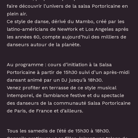
faire découvrir l’univers de la salsa Portoricaine en
plein air.
Ce style de danse, dérivé du Mambo, créé par les
latino-américians de NewYork et Los Angeles aprés
les années 60, compte aujourd’hui des milliers de
danseurs autour de la planète.
Au programme : cours d’initiation à la Salsa
Portoricaine à partir de 15h30 suivi d’un après-midi
dansant animé par un DJ jusqu’à 18h30.
Venez profiter en terrasse de ce style musical
intemporel, de l’ambiance festive et du spectacle
des danseurs de la communauté Salsa Portoricaine
de Paris, de France et d’ailleurs.
Tous les samedis de l’été de 15h30 à 18h30.