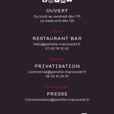
OUVERT
Du lundi au vendredi dès 17h
Le week-end dès 12h
Accès
RESTAURANT BAR
hello@peniche-marcounet.fr
‭07 43 76 12 42
Réserver
PRIVATISATION
Commercial@peniche-marcounet.fr
06 52 41 30 01
En savoir plus
PRESSE
Communication@peniche-marcounet.fr