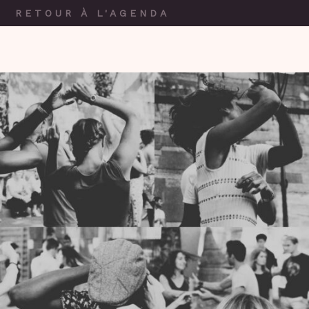
RETOUR À L'AGENDA