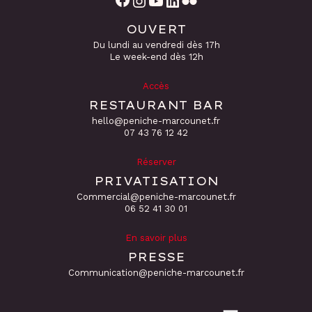
OUVERT
Du lundi au vendredi dès 17h
Le week-end dès 12h
Accès
RESTAURANT BAR
hello@peniche-marcounet.fr
‭07 43 76 12 42
Réserver
PRIVATISATION
Commercial@peniche-marcounet.fr
06 52 41 30 01
En savoir plus
PRESSE
Communication@peniche-marcounet.fr