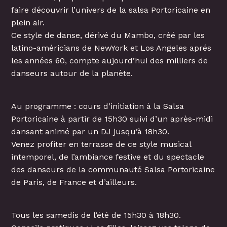
faire découvrir l’univers de la salsa Portoricaine en
plein air.
Ce style de danse, dérivé du Mambo, créé par les
latino-américians de NewYork et Los Angeles aprés
les années 60, compte aujourd’hui des milliers de
danseurs autour de la planète.
Au programme : cours d’initiation à la Salsa
Portoricaine à partir de 15h30 suivi d’un après-midi
dansant animé par un DJ jusqu’à 18h30.
Venez profiter en terrasse de ce style musical
intemporel, de l’ambiance festive et du spectacle
des danseurs de la communauté Salsa Portoricaine
de Paris, de France et d’ailleurs.
Tous les samedis de l’été de 15h30 à 18h30.