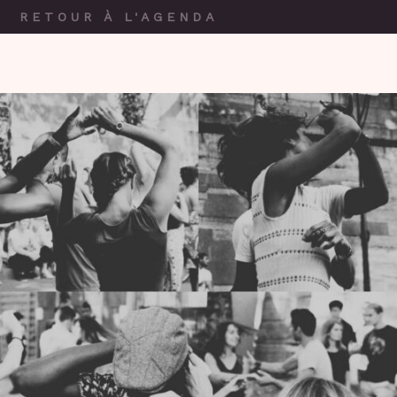
RETOUR À L'AGENDA