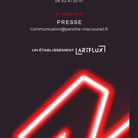
06 52 41 30 01
En savoir plus
PRESSE
Communication@peniche-marcounet.fr