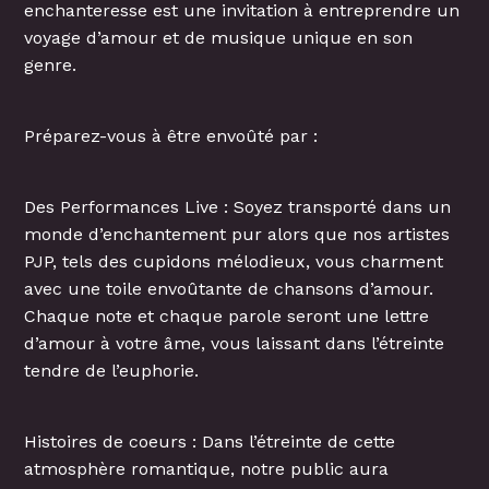
enchanteresse est une invitation à entreprendre un
voyage d’amour et de musique unique en son
genre.
Préparez-vous à être envoûté par :
Des Performances Live : Soyez transporté dans un
monde d’enchantement pur alors que nos artistes
PJP, tels des cupidons mélodieux, vous charment
avec une toile envoûtante de chansons d’amour.
Chaque note et chaque parole seront une lettre
d’amour à votre âme, vous laissant dans l’étreinte
tendre de l’euphorie.
Histoires de coeurs : Dans l’étreinte de cette
atmosphère romantique, notre public aura