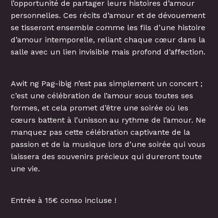
l’opportunité de partager leurs histoires d’amour
personnelles. Ces récits d’amour et de dévouement
se tisseront ensemble comme les fils d’une histoire
d’amour intemporelle, reliant chaque cœur dans la
salle avec un lien invisible mais profond d’affection.
Awit ng Pag-ibig n’est pas simplement un concert ;
c’est une célébration de l’amour sous toutes ses
formes, et cela promet d’être une soirée où les
cœurs battent à l’unisson au rythme de l’amour. Ne
manquez pas cette célébration captivante de la
passion et de la musique lors d’une soirée qui vous
laissera des souvenirs précieux qui dureront toute
une vie.
Entrée à 15€ conso incluse !