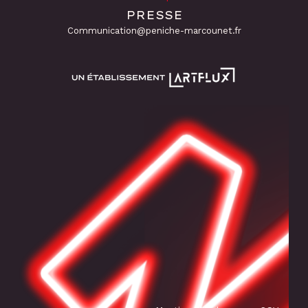
PRESSE
Communication@peniche-marcounet.fr