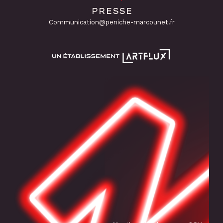
PRESSE
Communication@peniche-marcounet.fr