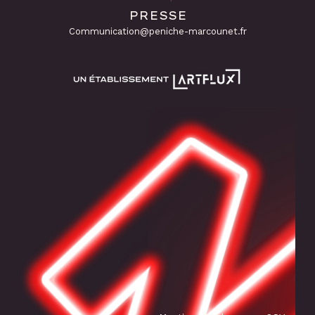
PRESSE
Communication@peniche-marcounet.fr