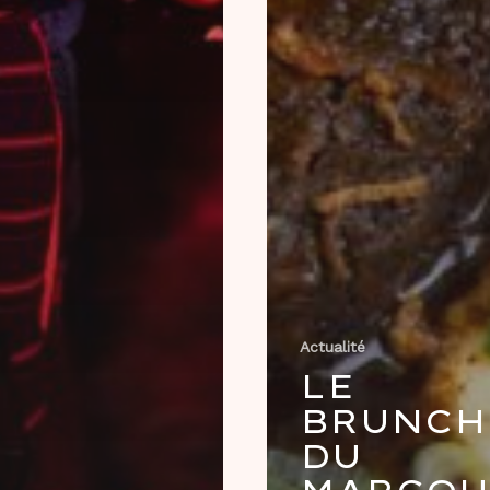
Actualité
LE
BRUNCH
DU