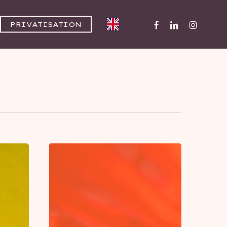
FACEBOOK
LINKEDIN
INSTAGR
PRIVATISATION