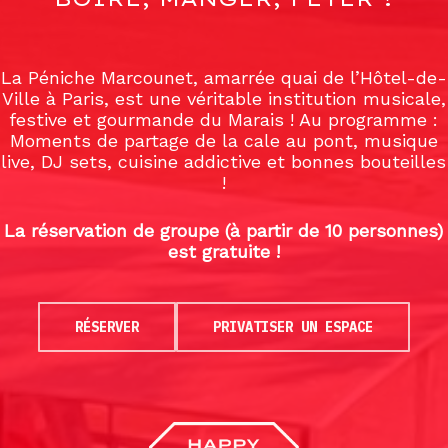
La Péniche Marcounet, amarrée quai de l’Hôtel-de-
Ville à Paris, est une véritable institution musicale,
festive et gourmande du Marais ! Au programme :
Moments de partage de la cale au pont, musique
live, DJ sets, cuisine addictive et bonnes bouteilles
!
La réservation de groupe (à partir de 10 personnes)
est gratuite !
RÉSERVER
PRIVATISER UN ESPACE