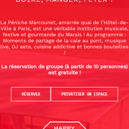
La Péniche Marcounet, amarrée quai de l’Hôtel-de-
Ville à Paris, est une véritable institution musicale,
festive et gourmande du Marais ! Au programme :
Moments de partage de la cale au pont, musique
live, DJ sets, cuisine addictive et bonnes bouteilles
!
La réservation de groupe (à partir de 10 personnes)
est gratuite !
RÉSERVER
PRIVATISER UN ESPACE