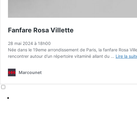
Fanfare Rosa Villette
28 mai 2024 à 18h00
Née dans le 19eme arrondissement de Paris, la fanfare Rosa Ville
rencontrer autour d’un répertoire vitaminé allant du …
Lire la sui
Marcounet