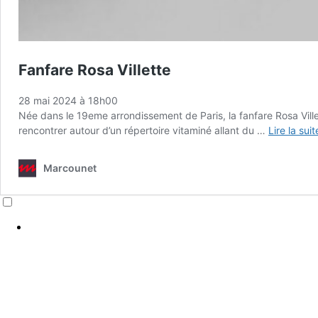
Fanfare Rosa Villette
28 mai 2024 à 18h00
Née dans le 19eme arrondissement de Paris, la fanfare Rosa Ville
rencontrer autour d’un répertoire vitaminé allant du …
Lire la sui
Marcounet